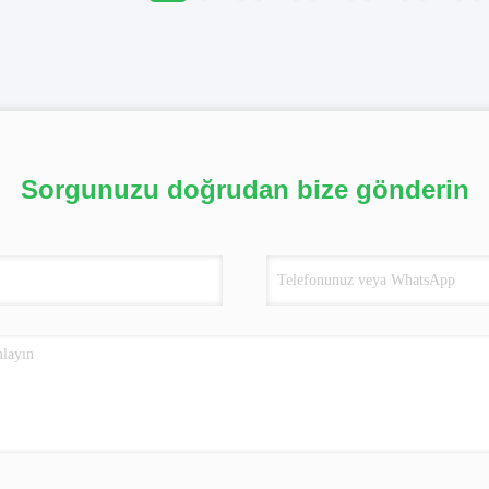
Sorgunuzu doğrudan bize gönderin