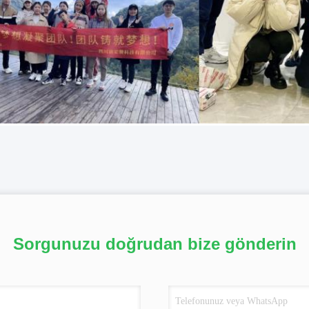
Sorgunuzu doğrudan bize gönderin